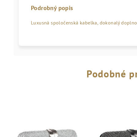
Podrobný popis
Luxusná spoločenská kabelka, dokonalý doplno
Podobné p