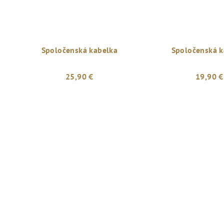
Spoločenská kabelka
Spoločenská k
25,90 €
19,90 €