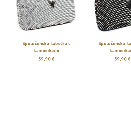
Spoločenská kabelka s
Spoločenská ka
kamienkami
kamienka
39,90 €
39,90 €