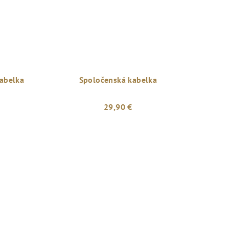
abelka
Spoločenská kabelka
29,90 €