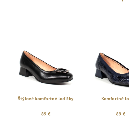
Štýlové komfortné lodičky
Komfortné lo
89 €
89 €