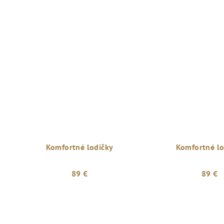
Komfortné lodičky
Komfortné lo
89 €
89 €