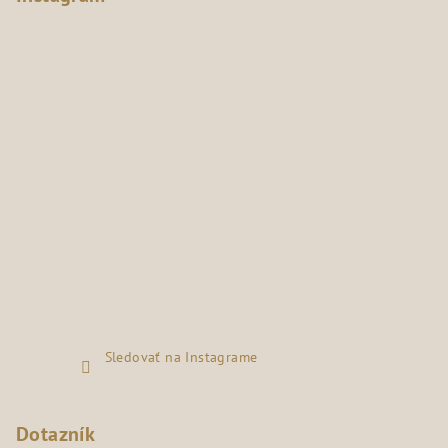
Sledovať na Instagrame
Dotazník