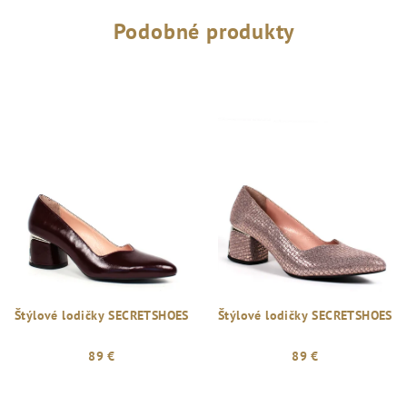
Podobné produkty
Štýlové lodičky SECRETSHOES
Štýlové lodičky SECRETSHOES
89 €
89 €