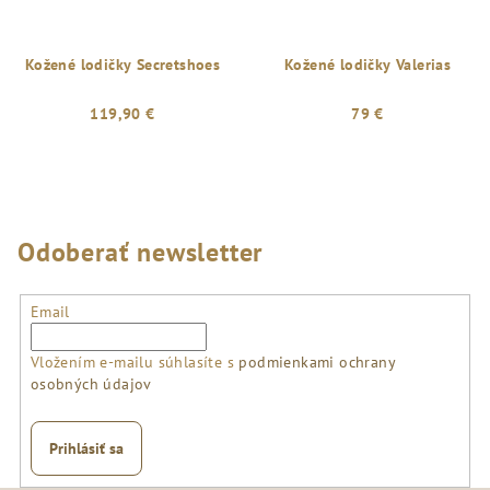
Kožené lodičky Secretshoes
Kožené lodičky Valerias
119,90 €
79 €
Odoberať newsletter
Email
Vložením e-mailu súhlasíte s
podmienkami ochrany
osobných údajov
Prihlásiť sa