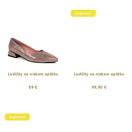
Doplnené
Lodičky na nízkom opätku
Lodičky na nízkom opätku
89 €
99,90 €
Doplnené