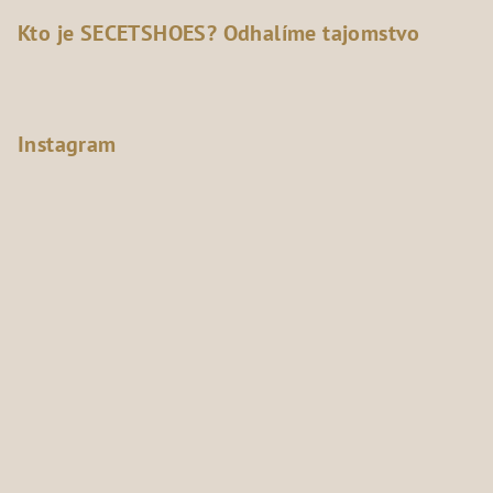
Kto je SECETSHOES? Odhalíme tajomstvo
Instagram