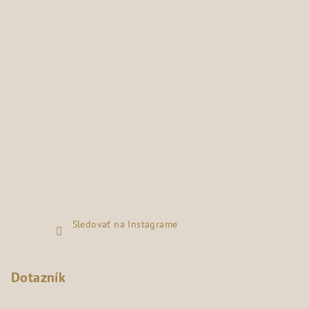
Sledovať na Instagrame
Dotazník