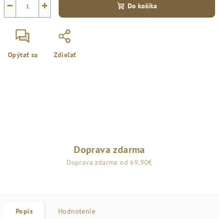
−
+
Do košíka
Opýtať sa
Zdieľať
Doprava zdarma
Doprava zdarma od 69,90€
Popis
Hodnotenie