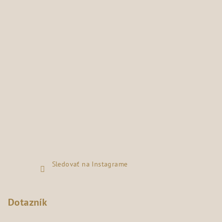
Sledovať na Instagrame
Dotazník