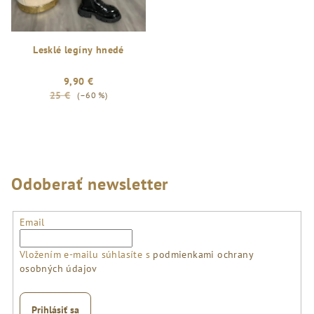
Lesklé legíny hnedé
9,90 €
25 €
(–60 %)
Odoberať newsletter
Email
Vložením e-mailu súhlasíte s
podmienkami ochrany
osobných údajov
Prihlásiť sa