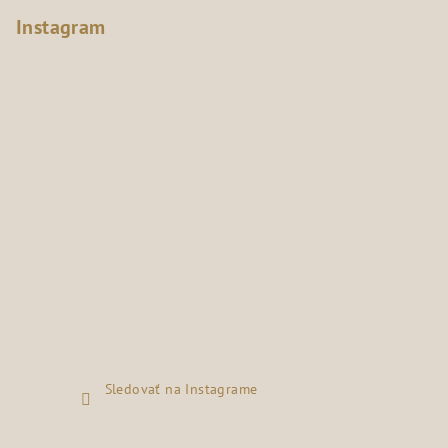
Instagram
Sledovať na Instagrame