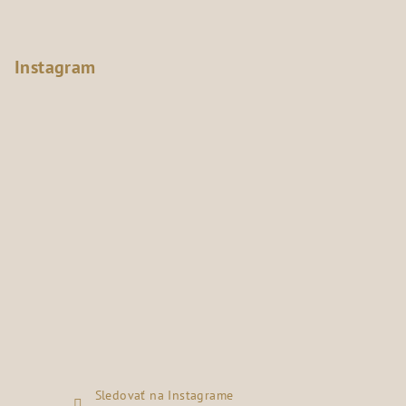
Instagram
Sledovať na Instagrame