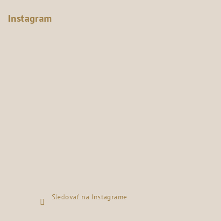
Instagram
Sledovať na Instagrame