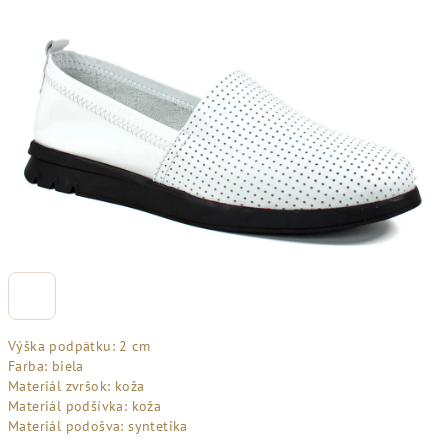
Výška podpätku: 2 cm
Farba: biela
Materiál zvršok: koža
Materiál podšívka: koža
Materiál podošva: syntetika