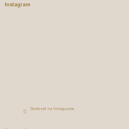
Instagram
Sledovať na Instagrame