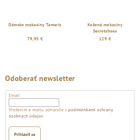
Dámske mokasíny Tamaris
Kožené mokasíny
Secretshoes
79,95 €
129 €
Odoberať newsletter
Email
Vložením e-mailu súhlasíte s
podmienkami ochrany
osobných údajov
Prihlásiť sa