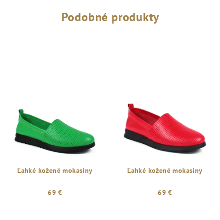
Podobné produkty
Ľahké kožené mokasíny
Ľahké kožené mokasíny
69 €
69 €