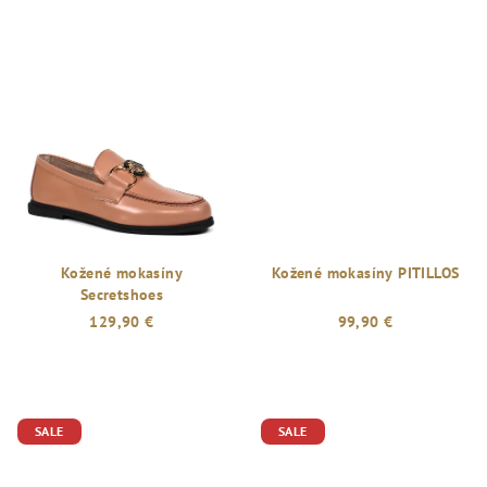
Kožené mokasíny
Kožené mokasíny PITILLOS
Secretshoes
129,90 €
99,90 €
SALE
SALE