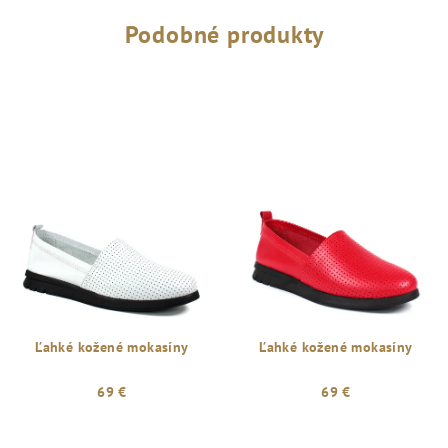
Podobné produkty
Ľahké kožené mokasíny
Ľahké kožené mokasíny
69 €
69 €