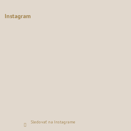
Instagram
Sledovať na Instagrame