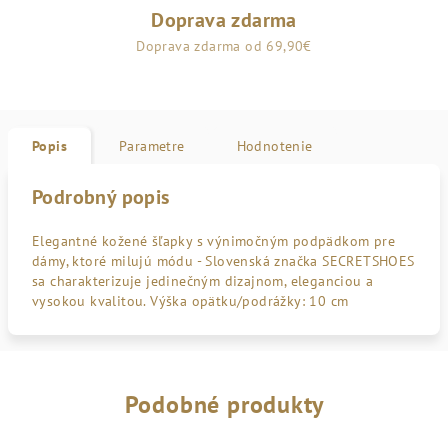
Doprava zdarma
Doprava zdarma od 69,90€
Popis
Parametre
Hodnotenie
Podrobný popis
Elegantné kožené šľapky s výnimočným podpädkom pre
dámy, ktoré milujú módu - Slovenská značka SECRETSHOES
sa charakterizuje jedinečným dizajnom, eleganciou a
vysokou kvalitou. Výška opätku/podrážky: 10 cm
Podobné produkty