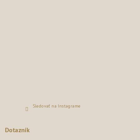
Sledovať na Instagrame
Dotazník