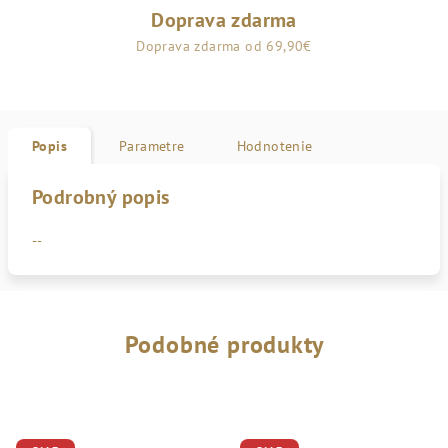
Doprava zdarma
Doprava zdarma od 69,90€
Popis
Parametre
Hodnotenie
Podrobný popis
--
Podobné produkty