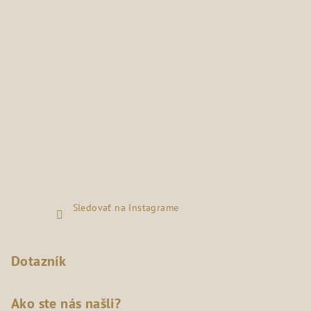
Sledovať na Instagrame
Dotazník
Ako ste nás našli?