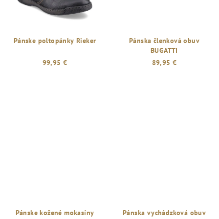
Pánske poltopánky Rieker
Pánska členková obuv
BUGATTI
99,95 €
89,95 €
Pánske kožené mokasíny
Pánska vychádzková obuv