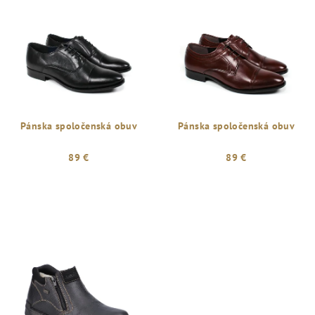
Pánska spoločenská obuv
Pánska spoločenská obuv
89 €
89 €