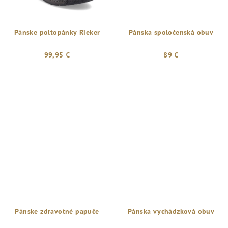
Pánske poltopánky Rieker
Pánska spoločenská obuv
99,95 €
89 €
Pánske zdravotné papuče
Pánska vychádzková obuv