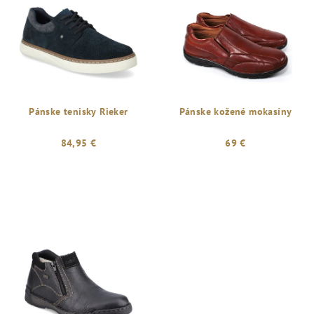
Pánske tenisky Rieker
Pánske kožené mokasíny
84,95 €
69 €