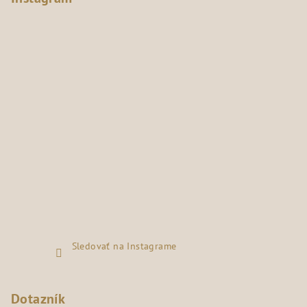
Sledovať na Instagrame
Dotazník