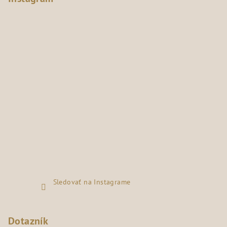
Sledovať na Instagrame
Dotazník