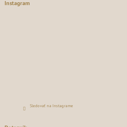
Instagram
Sledovať na Instagrame