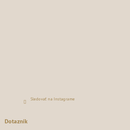
Sledovať na Instagrame
Dotazník