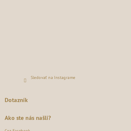
Sledovať na Instagrame
Dotazník
Ako ste nás našli?
Cez Facebook