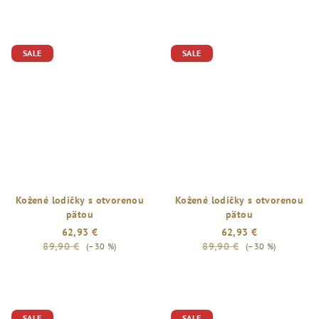
SALE
SALE
Kožené lodičky s otvorenou
Kožené lodičky s otvorenou
pätou
pätou
62,93 €
62,93 €
89,90 €
89,90 €
(–30 %)
(–30 %)
SALE
SALE