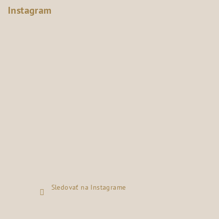
Instagram
Sledovať na Instagrame