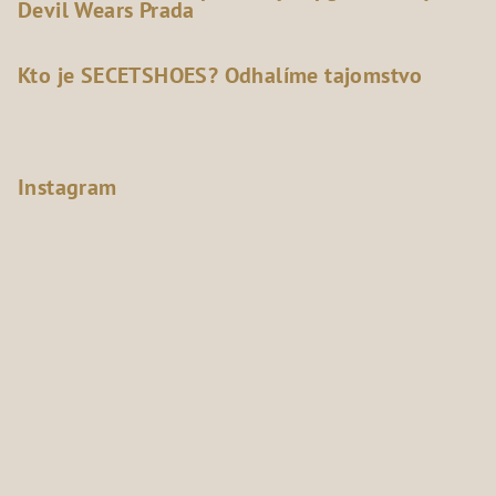
Devil Wears Prada
Kto je SECETSHOES? Odhalíme tajomstvo
Instagram