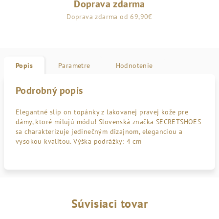
Doprava zdarma
Doprava zdarma od 69,90€
Popis
Parametre
Hodnotenie
Podrobný popis
Elegantné slip on topánky z lakovanej pravej kože pre
dámy, ktoré milujú módu! Slovenská značka SECRETSHOES
sa charakterizuje jedinečným dizajnom, eleganciou a
vysokou kvalitou. Výška podrážky: 4 cm
Súvisiaci tovar