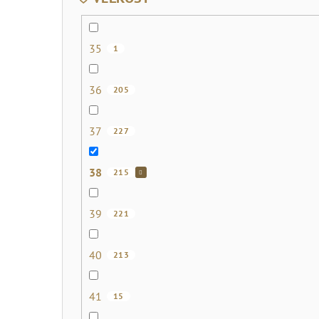
35
1
36
205
37
227
38
215
39
221
40
213
41
15