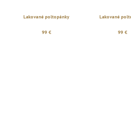
Lakované poltopánky
Lakované polt
99 €
99 €