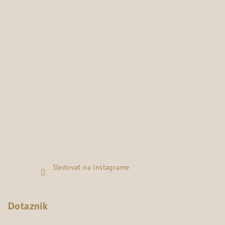
Sledovať na Instagrame
Dotazník