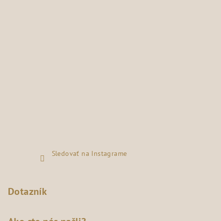
Sledovať na Instagrame
Dotazník