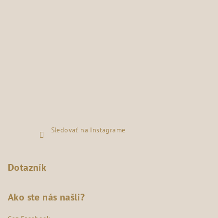
Sledovať na Instagrame
Dotazník
Ako ste nás našli?