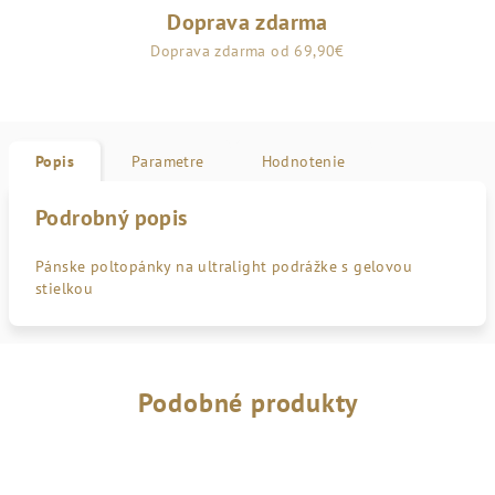
Doprava zdarma
Doprava zdarma od 69,90€
Popis
Parametre
Hodnotenie
Podrobný popis
Pánske poltopánky na ultralight podrážke s gelovou
stielkou
Podobné produkty