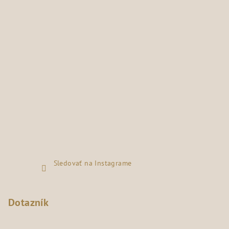
Sledovať na Instagrame
Dotazník