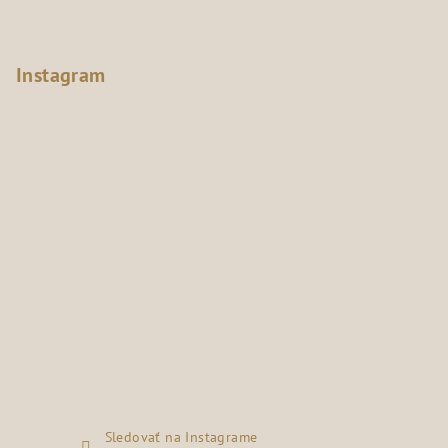
Instagram
Sledovať na Instagrame