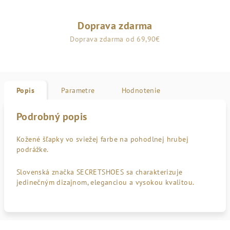
Doprava zdarma
Doprava zdarma od 69,90€
Popis
Parametre
Hodnotenie
Podrobný popis
Kožené šľapky vo sviežej farbe na pohodlnej hrubej
podrážke.
Slovenská značka SECRETSHOES sa charakterizuje
jedinečným dizajnom, eleganciou a vysokou kvalitou.