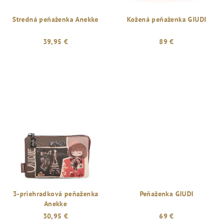
Stredná peňaženka Anekke
Kožená peňaženka GIUDI
39,95 €
89 €
3-priehradková peňaženka
Peňaženka GIUDI
Anekke
30,95 €
69 €