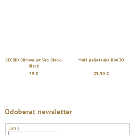
SECRID Slimwallet Veg Black-
Malá peňaženka RIALTO
Black
79 €
29,90 €
Odoberať newsletter
Email