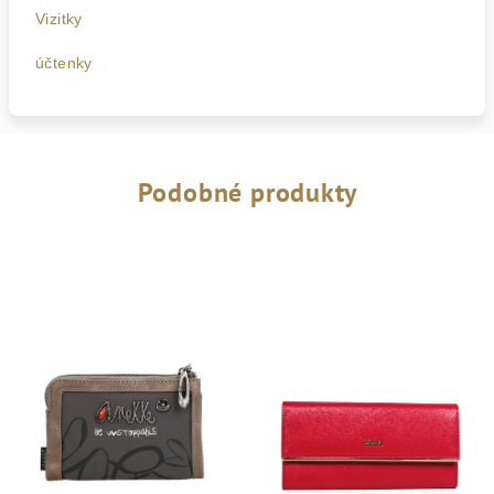
Vizitky

účtenky
Podobné produkty