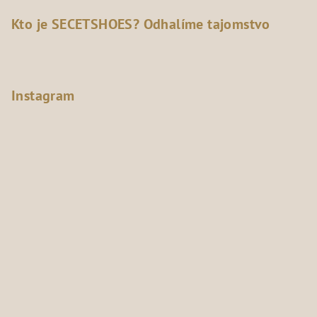
Kto je SECETSHOES? Odhalíme tajomstvo
Instagram