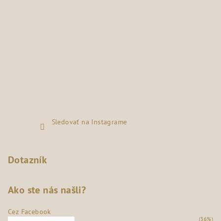
Sledovať na Instagrame
Dotazník
Ako ste nás našli?
Cez Facebook
(36%)