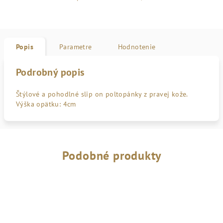
Popis
Parametre
Hodnotenie
Podrobný popis
Štýlové a pohodlné slip on poltopánky z pravej kože.
Výška opätku: 4cm
Podobné produkty